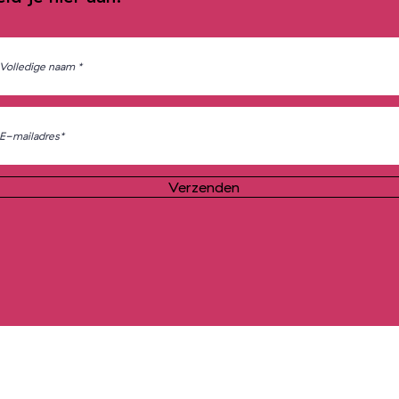
Verzenden