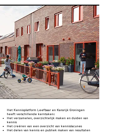
Het Kennisplatform Leefbaar en Kansrijk Groningen
heeft verschillende kerntaken:
Het verzamelen, overzichtelijk maken en duiden van
kennis
Het creëren van een overzicht van kennislacunes
Het delen van kennis en publiek maken van resultaten