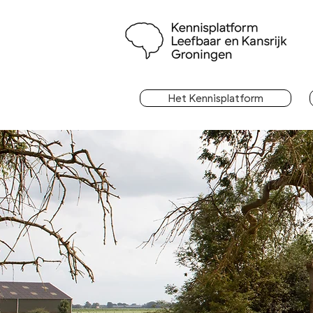
Het Kennisplatform