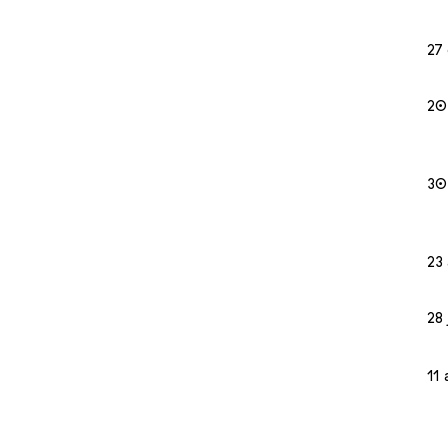
27
20
30
23
28 
11 