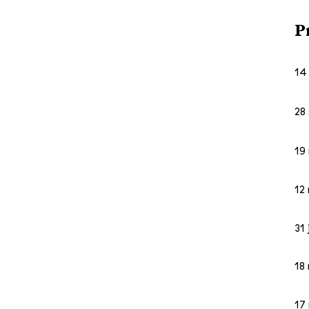
P
14
28
19
12
31 
18
17