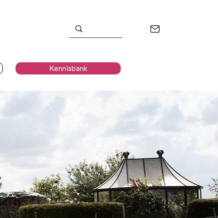
Kennisbank