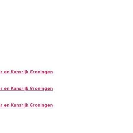
r en Kansrijk Groningen
r en Kansrijk Groningen
r en Kansrijk Groningen