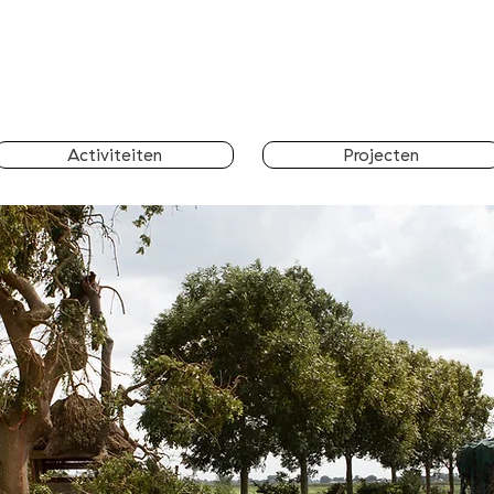
Activiteiten
Projecten