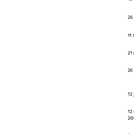
26
11
21
26
12 
12
20