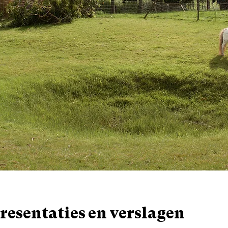
resentaties en verslagen