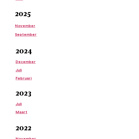
2025
November
September
2024
December
Juli
Februari
2023
Juli
Maart
2022
November