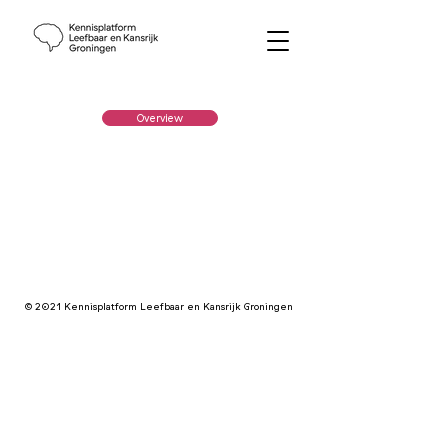
Overview
© 2021 Kennisplatform Leefbaar en Kansrijk Groningen