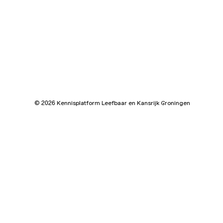
©
Kennisplatform Leefbaar en Kansrijk Groningen
2026