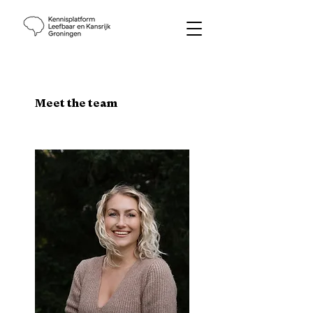
Meet the team