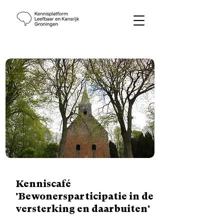
Kenniscafé
'Bewonersparticipatie in de
versterking en daarbuiten'