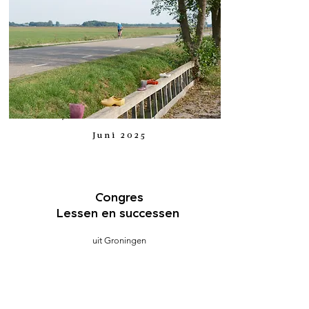
Juni 2025
Congres
Lessen en successen
uit Groningen