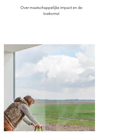
Over maatschappelijke impact en de
toekomst