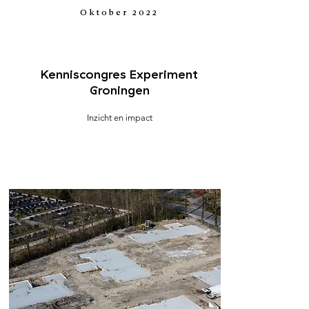
Oktober 2022
Kenniscongres Experiment
Groningen
Inzicht en impact