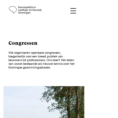
Congressen
We organiseren openbare congressen,
toegankelijk voor een breed publiek van
bewoners tot professionals. Ons doel? H
et delen
van zowel bestaande als nieuwe kennis over het
Groningse gaswinningsdossier.