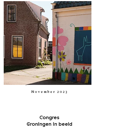
November 2023
Congres
Groningen in beeld