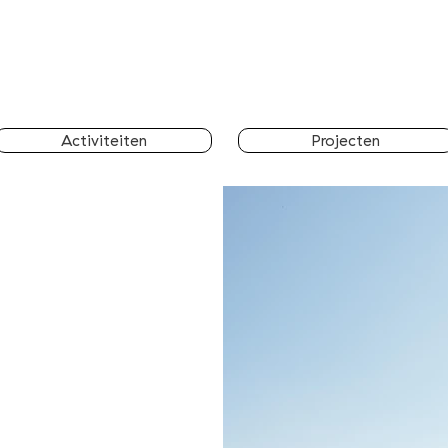
Activiteiten
Projecten