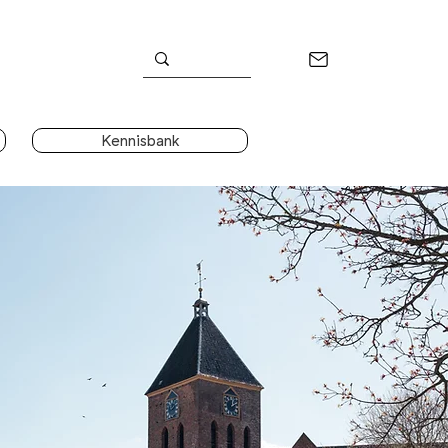
Kennisbank