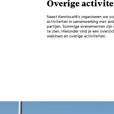
Overige activite
Naast Kenniscafé's organiseren we o
activiteiten
in samenwerking met and
partijen. Sommige evenementen zijn 
te zien. Hieronder vind je een overzi
webinars en overige
activiteiten.