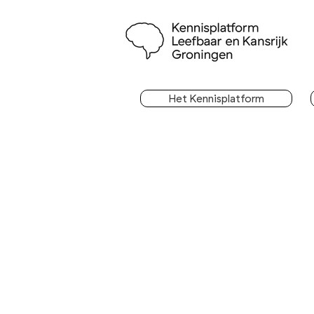
Het Kennisplatform